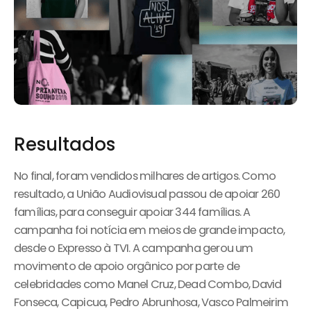
Resultados
No final, foram vendidos milhares de artigos. Como
resultado, a União Audiovisual passou de apoiar 260
famílias, para conseguir apoiar 344 famílias. A
campanha foi notícia em meios de grande impacto,
desde o Expresso à TVI. A campanha gerou um
movimento de apoio orgânico por parte de
celebridades como Manel Cruz, Dead Combo, David
Fonseca, Capicua, Pedro Abrunhosa, Vasco Palmeirim