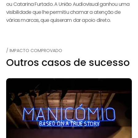
ou Catarina Furtado. A União Audiovisual ganhou uma
visibilidade que lhe permitiu chamar a atenção de
várias marcas, que quiseram dar apoio direto.
/ IMPACTO COMPROVADO
Outros casos de sucesso