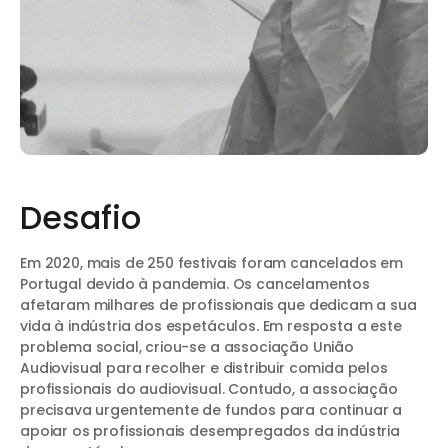
Desafio
Em 2020, mais de 250 festivais foram cancelados em
Portugal devido à pandemia. Os cancelamentos
afetaram milhares de profissionais que dedicam a sua
vida à indústria dos espetáculos. Em resposta a este
problema social, criou-se a associação União
Audiovisual para recolher e distribuir comida pelos
profissionais do audiovisual. Contudo, a associação
precisava urgentemente de fundos para continuar a
apoiar os profissionais desempregados da indústria