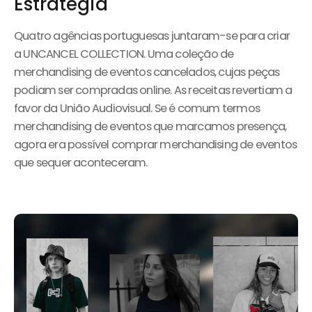
Estratégia
Quatro agências portuguesas juntaram-se para criar
a UNCANCEL COLLECTION. Uma coleção de
merchandising de eventos cancelados, cujas peças
podiam ser compradas online. As receitas revertiam a
favor da União Audiovisual. Se é comum termos
merchandising de eventos que marcamos presença,
agora era possível comprar merchandising de eventos
que sequer aconteceram.