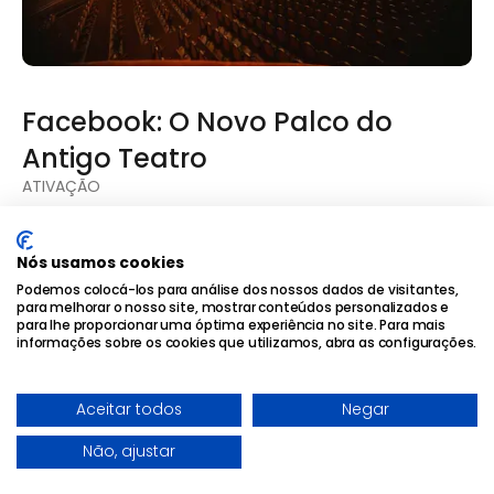
Facebook: O Novo Palco do
Antigo Teatro
ATIVAÇÃO
Nós usamos cookies
Podemos colocá-los para análise dos nossos dados de visitantes,
para melhorar o nosso site, mostrar conteúdos personalizados e
para lhe proporcionar uma óptima experiência no site. Para mais
informações sobre os cookies que utilizamos, abra as configurações.
Aceitar todos
Negar
Não, ajustar