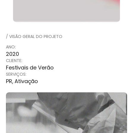
/ VISÃO GERAL DO PROJETO
ANO:
2020
CLIENTE:
Festivais de Verão
SERVIÇOS:
PR, Ativação