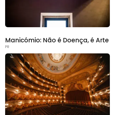
Manicómio: Não é Doença, é Arte
PR