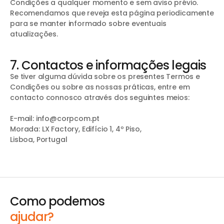
Condições a qualquer momento e sem aviso prévio.
Recomendamos que reveja esta página periodicamente
para se manter informado sobre eventuais
atualizações.
7. Contactos e informações legais
Se tiver alguma dúvida sobre os presentes Termos e
Condições ou sobre as nossas práticas, entre em
contacto connosco através dos seguintes meios:
E-mail: info@corpcom.pt
Morada: LX Factory, Edifício 1, 4º Piso,
Lisboa, Portugal
Como podemos
ajudar?