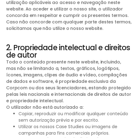
utilização aplicáveis ao acesso e navegação neste
website. Ao aceder e utilizar o nosso site, o utilizador
concorda em respeitar e cumprir os presentes termos.
Caso não concorde com qualquer parte destes termos,
solicitamos que não utilize o nosso website.
2. Propriedade intelectual e direitos
de autor
Todo o conteúdo presente neste website, incluindo,
mas não se limitando a, textos, gráficos, logótipos,
ícones, imagens, clipes de áudio e vídeo, compilações
de dados e software, é propriedade exclusiva da
Corpcom ou dos seus licenciadores, estando protegido
pelas leis nacionais e internacionais de direitos de autor
e propriedade intelectual.
O utilizador não está autorizado a:
Copiar, reproduzir ou modificar qualquer conteúdo
sem autorização prévia e por escrito.
Utilizar os nossos Case Studies ou imagens de
campanhas para fins comerciais próprios.