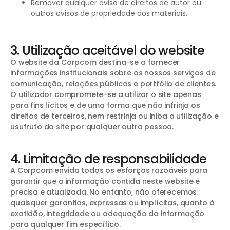
Remover qualquer aviso de direitos de autor ou
outros avisos de propriedade dos materiais.
3. Utilização aceitável do website
O website da Corpcom destina-se a fornecer
informações institucionais sobre os nossos serviços de
comunicação, relações públicas e portfólio de clientes.
O utilizador compromete-se a utilizar o site apenas
para fins lícitos e de uma forma que não infrinja os
direitos de terceiros, nem restrinja ou iniba a utilização e
usufruto do site por qualquer outra pessoa.
4. Limitação de responsabilidade
A Corpcom envida todos os esforços razoáveis para
garantir que a informação contida neste website é
precisa e atualizada. No entanto, não oferecemos
quaisquer garantias, expressas ou implícitas, quanto à
exatidão, integridade ou adequação da informação
para qualquer fim específico.