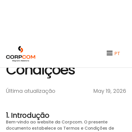
Termos e
PT
EN
Condições
Última atualização
May 19, 2026
1. Introdução
Bem-vindo ao website da Corpcom. O presente
documento estabelece os Termos e Condições de