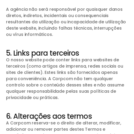
A agência não será responsável por quaisquer danos
diretos, indiretos, incidentais ou consequenciais
resultantes da utilização ou incapacidade de utilização
deste website, incluindo falhas técnicas, interrupções
ou vírus informáticos.
5. Links para terceiros
O nosso website pode conter links para websites de
terceiros (como artigos de imprensa, redes sociais ou
sites de clientes). Estes links são fornecidos apenas
para conveniência. A Corpcom não tem qualquer
controlo sobre o conteúdo desses sites e não assume
qualquer responsabilidade pelas suas políticas de
privacidade ou práticas.
6. Alterações aos termos
A Corpcom reserva-se o direito de alterar, modificar,
adicionar ou remover partes destes Termos e