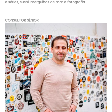
e séries, sushi, mergulhos de mar e fotografia.
CONSULTOR SÉNIOR