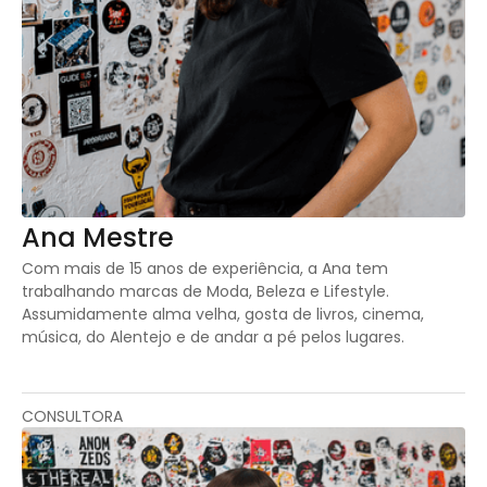
Ana Mestre
Com mais de 15 anos de experiência, a Ana tem
trabalhando marcas de Moda, Beleza e Lifestyle.
Assumidamente alma velha, gosta de livros, cinema,
música, do Alentejo e de andar a pé pelos lugares.
CONSULTORA