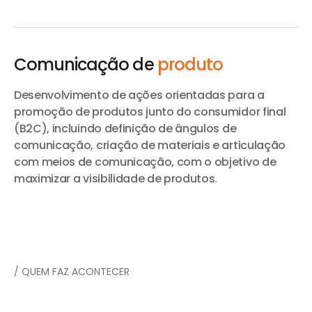
Comunicação de
produto
Desenvolvimento de ações orientadas para a
promoção de produtos junto do consumidor final
(B2C), incluindo definição de ângulos de
comunicação, criação de materiais e articulação
com meios de comunicação, com o objetivo de
maximizar a visibilidade de produtos.
/ QUEM FAZ ACONTECER