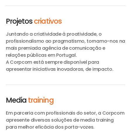
Projetos
criativos
Juntando a criatividade à proatividade, o
profissionalismo ao pragmatismo, tornamo-nos na
mais premiada agência de comunicação e
relações públicas em Portugal.
A Corpcom está sempre disponível para
apresentar iniciativas inovadoras, de impacto.
Media
training
Em parceria com profissionais do setor, a Corpcom
apresente diversas soluções de media training
para melhor eficácia dos porta-vozes.