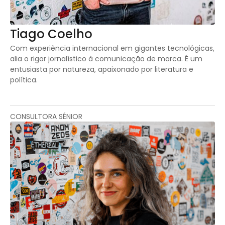
Tiago Coelho
Com experiência internacional em gigantes tecnológicas,
alia o rigor jornalístico à comunicação de marca. É um
entusiasta por natureza, apaixonado por literatura e
política.
CONSULTORA SÉNIOR