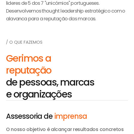
lideres de 5 dos 7 "unicórnios" portugueses.
Desenvolvemos thought leadership estratégico como
alavanca para a reputação das marcas.
/ O QUE FAZEMOS
Gerimos a
reputação
de pessoas, marcas
e organizações
Assessoria de
imprensa
O nosso objetivo é alcançar resultados concretos