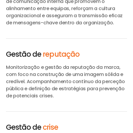
de comunicação interna que promovem o
alinhamento entre equipas, reforçam a cultura
organizacional e asseguram a transmissão eficaz
de mensagens-chave dentro da organização.
Gestão de
reputação
Monitorização e gestão da reputação da marca,
com foco na construção de uma imagem sólida e
credível. Acompanhamento contínuo da perceção
pública e definição de estratégias para prevenção
de potenciais crises.
Gestão de
crise