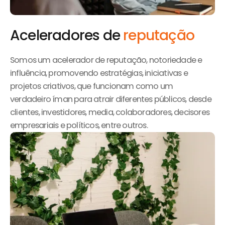
Aceleradores de
reputação
Somos um acelerador de reputação, notoriedade e
influência, promovendo estratégias, iniciativas e
projetos criativos, que funcionam como um
verdadeiro íman para atrair diferentes públicos, desde
clientes, investidores, media, colaboradores, decisores
empresariais e políticos, entre outros.