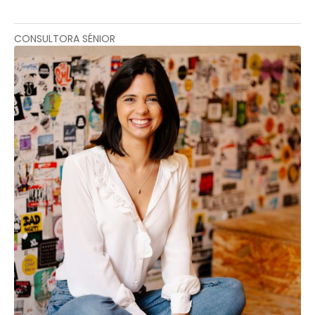
CONSULTORA SÉNIOR