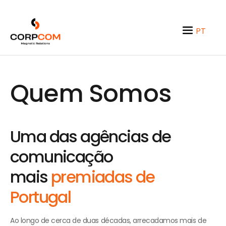
PT
EN
Quem Somos
Uma das agências de
comunicação
mais
premiadas de
Portugal
Ao longo de cerca de duas décadas, arrecadamos mais de