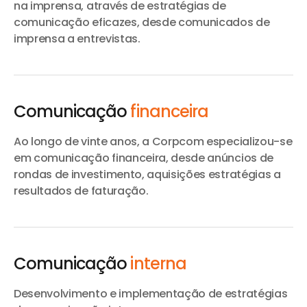
na imprensa, através de estratégias de
comunicação eficazes, desde comunicados de
imprensa a entrevistas.
Comunicação
financeira
Ao longo de vinte anos, a Corpcom especializou-se
em comunicação financeira, desde anúncios de
rondas de investimento, aquisições estratégias a
resultados de faturação.
Comunicação
interna
Desenvolvimento e implementação de estratégias