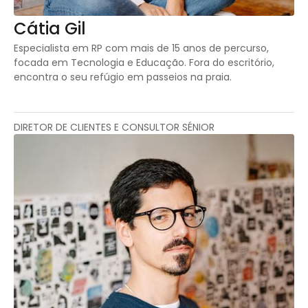
Cátia Gil
Especialista em RP com mais de 15 anos de percurso,
focada em Tecnologia e Educação. Fora do escritório,
encontra o seu refúgio em passeios na praia.
DIRETOR DE CLIENTES E CONSULTOR SÉNIOR