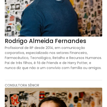
Rodrigo Almeida Fernandes
Profissional de RP desde 2014, em comunicação
corporativa, especializado nos setores Financeiro,
Farmacêutico, Tecnológico, Retalho e Recursos Humanos.
Pai de três filhos, é fã de Friends e de Harry Potter, e
nunca diz que não a um convívio com família ou amigos.
CONSULTORA SÉNIOR