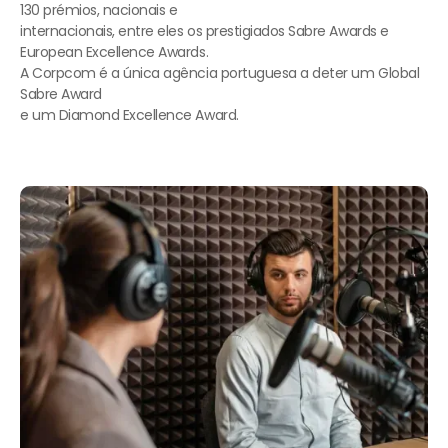
130 prémios, nacionais e
internacionais, entre eles os prestigiados Sabre Awards e
European Excellence Awards.
A Corpcom é a única agência portuguesa a deter um Global
Sabre Award
e um Diamond Excellence Award.