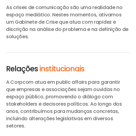
As crises de comunicação são uma realidade no
espaço mediático. Nestes momentos, ativamos
um Gabinete de Crise que atua com rapidez e
discrição na análise do problema e na definição de
soluções.
Relações
institucionais
A Corpcom atua em public affairs para garantir
que empresas e associações sejam ouvidas no
espaço público, promovendo o diálogo com
stakeholders e decisores políticos. Ao longo dos
anos, contribuímos para mudanças concretas,
incluindo alterações legislativas em diversos
setores.