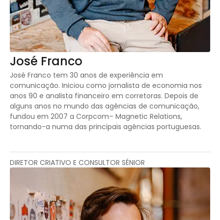
José Franco
José Franco tem 30 anos de experiência em
comunicação. Iniciou como jornalista de economia nos
anos 90 e analista financeiro em corretoras. Depois de
alguns anos no mundo das agências de comunicação,
fundou em 2007 a Corpcom– Magnetic Relations,
tornando-a numa das principais agências portuguesas.
DIRETOR CRIATIVO E CONSULTOR SÉNIOR