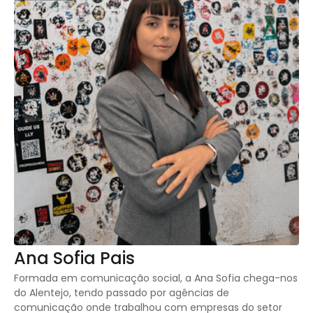
Ana Sofia Pais
Formada em comunicação social, a Ana Sofia chega-nos
do Alentejo, tendo passado por agências de
comunicação onde trabalhou com empresas do setor