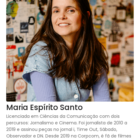
Maria Espírito Santo
Licenciada em Ciências da Comunicação com dois
percursos: Jornalismo e Cinema. Foi jornalista de 2010 a
2019 e assinou peças no jornal i, Time Out, Sábado,
Observador e DN. Desde 2019 na Corpcom, é fã de filmes