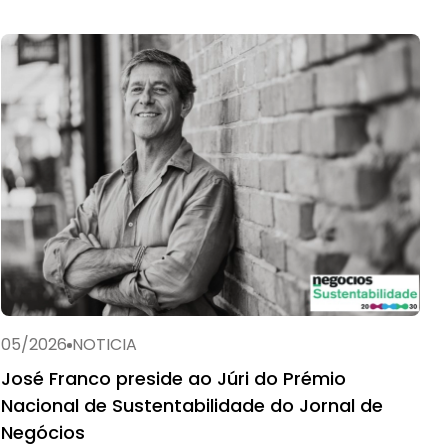
05/2026
NOTICIA
José Franco preside ao Júri do Prémio
Nacional de Sustentabilidade do Jornal de
Negócios