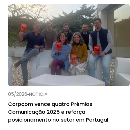
05/2026
NOTICIA
Corpcom vence quatro Prémios
Comunicação 2025 e reforça
posicionamento no setor em Portugal