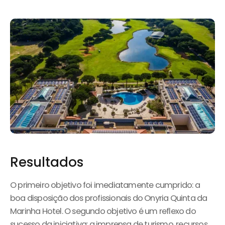
Resultados
O primeiro objetivo foi imediatamente cumprido: a
boa disposição dos profissionais do Onyria Quinta da
Marinha Hotel. O segundo objetivo é um reflexo do
sucesso da iniciativa: a imprensa de turismo, recursos