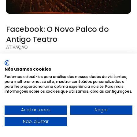
Facebook: O Novo Palco do
Antigo Teatro
ATIVAÇÃO
Nós usamos cookies
Podemos colocá-los para análise dos nossos dados de visitantes,
para melhorar o nosso site, mostrar conteúdos personalizados e
para lhe proporcionar uma óptima experiência no site. Para mais
informações sobre os cookies que utilizamos, abra as configurações.
Aceitar todos
Negar
Não, ajustar