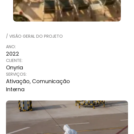
/ VISÃO GERAL DO PROJETO
ANO:
2022
CLIENTE:
Onyria
SERVIÇOS:
Ativação, Comunicação
Interna