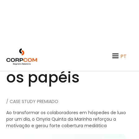
Onyria: Inverter
PT
EN
os papéis
/ CASE STUDY PREMIADO
Ao transformar os colaboradores em hóspedes de luxo
por um dia, o Onyria Quinta da Marinha reforçou a
motivação e gerou forte cobertura mediática