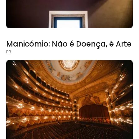
Manicómio: Não é Doença, é Arte
PR