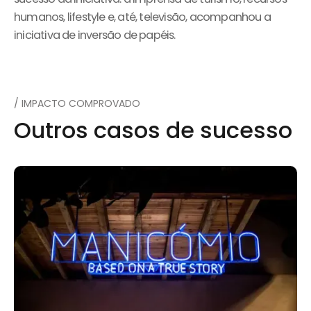
humanos, lifestyle e, até, televisão, acompanhou a
iniciativa de inversão de papéis.
/ IMPACTO COMPROVADO
Outros casos de sucesso