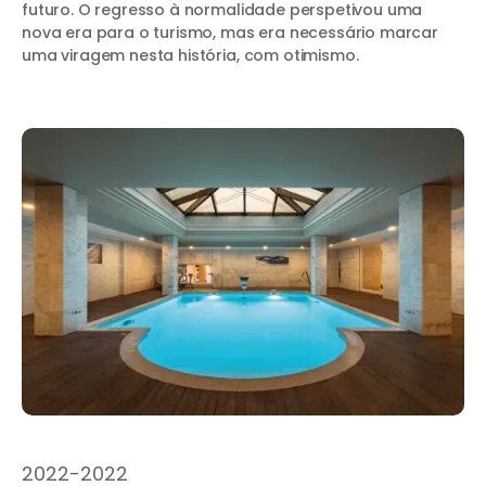
futuro. O regresso à normalidade perspetivou uma
nova era para o turismo, mas era necessário marcar
uma viragem nesta história, com otimismo.
2022
-
2022