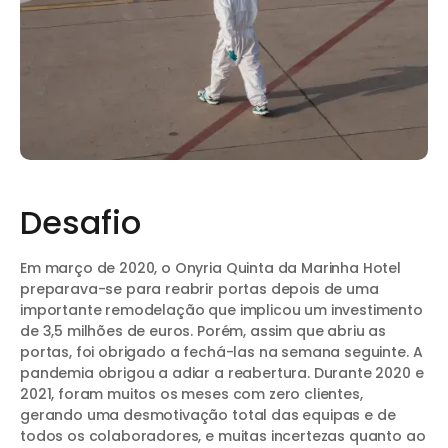
Desafio
Em março de 2020, o Onyria Quinta da Marinha Hotel
preparava-se para reabrir portas depois de uma
importante remodelação que implicou um investimento
de 3,5 milhões de euros. Porém, assim que abriu as
portas, foi obrigado a fechá-las na semana seguinte. A
pandemia obrigou a adiar a reabertura. Durante 2020 e
2021, foram muitos os meses com zero clientes,
gerando uma desmotivação total das equipas e de
todos os colaboradores, e muitas incertezas quanto ao