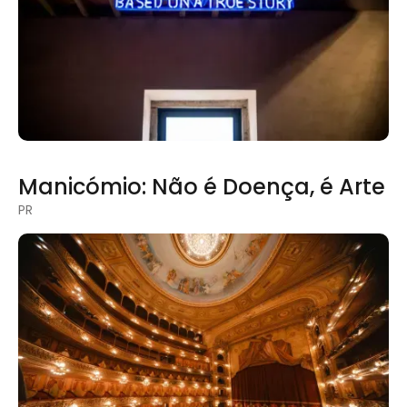
Manicómio: Não é Doença, é Arte
PR