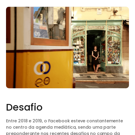
Desafio
Entre 2018 e 2019, o Facebook esteve constantemente
no centro da agenda mediática, sendo uma parte
preponderante nos recentes desafios no campo da