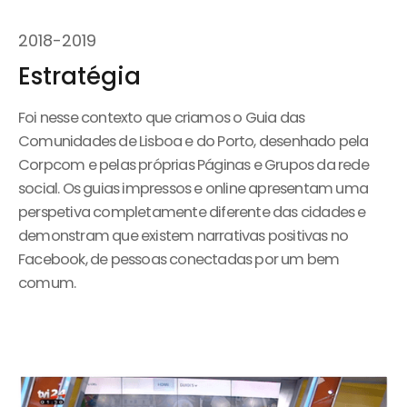
2018
-
2019
Estratégia
Foi nesse contexto que criamos o Guia das
Comunidades de Lisboa e do Porto, desenhado pela
Corpcom e pelas próprias Páginas e Grupos da rede
social. Os guias impressos e online apresentam uma
perspetiva completamente diferente das cidades e
demonstram que existem narrativas positivas no
Facebook, de pessoas conectadas por um bem
comum.