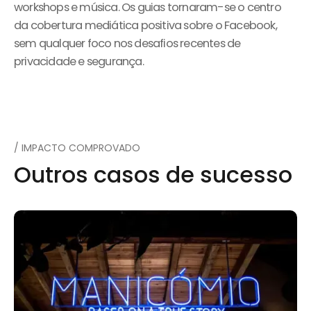
workshops e música. Os guias tornaram-se o centro
da cobertura mediática positiva sobre o Facebook,
sem qualquer foco nos desafios recentes de
privacidade e segurança.
/ IMPACTO COMPROVADO
Outros casos de sucesso