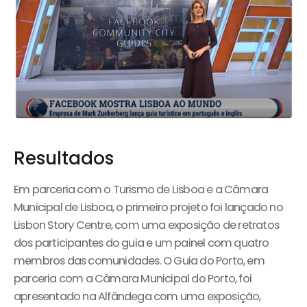
Resultados
Em parceria com o Turismo de Lisboa e a Câmara
Municipal de Lisboa, o primeiro projeto foi lançado no
Lisbon Story Centre, com uma exposição de retratos
dos participantes do guia e um painel com quatro
membros das comunidades. O Guia do Porto, em
parceria com a Câmara Municipal do Porto, foi
apresentado na Alfândega com uma exposição,