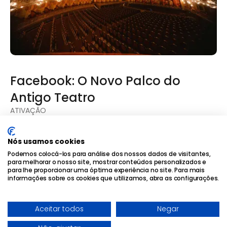
Facebook: O Novo Palco do
Antigo Teatro
ATIVAÇÃO
Nós usamos cookies
Podemos colocá-los para análise dos nossos dados de visitantes,
para melhorar o nosso site, mostrar conteúdos personalizados e
para lhe proporcionar uma óptima experiência no site. Para mais
informações sobre os cookies que utilizamos, abra as configurações.
Aceitar todos
Negar