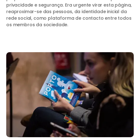
privacidade e segurança. Era urgente virar esta página,
reaproximar-se das pessoas, da identidade inicial da
rede social, como plataforma de contacto entre todos
os membros da sociedade.