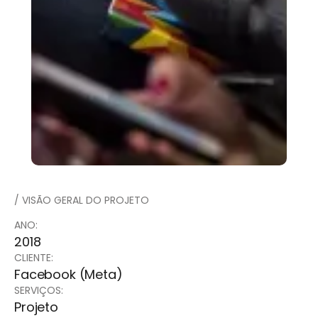
/ VISÃO GERAL DO PROJETO
ANO:
2018
CLIENTE:
Facebook (Meta)
SERVIÇOS:
Projeto