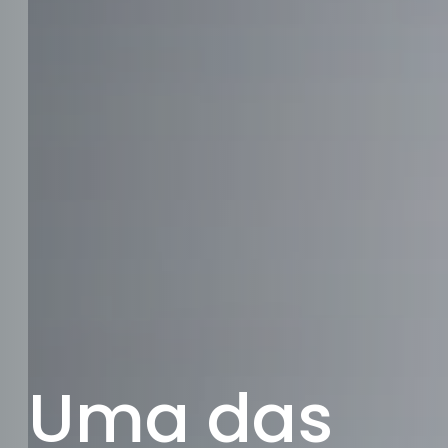
Uma das